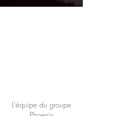
L'équipe du groupe
Phoenix