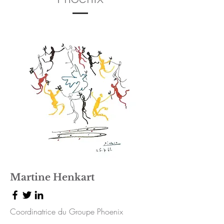
Martine Henkart
Coordinatrice du Groupe Phoenix