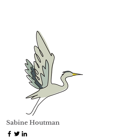
Sabine Houtman