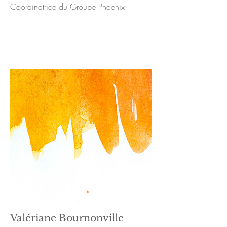
Coordinatrice du Groupe Phoenix
Valériane Bournonville